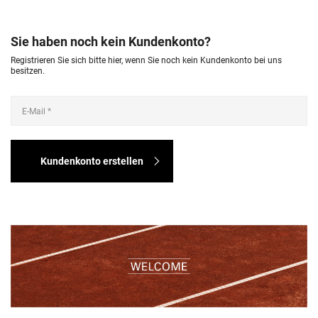
Sie haben noch kein Kundenkonto?
Registrieren Sie sich bitte hier, wenn Sie noch kein Kundenkonto bei uns
besitzen.
Kundenkonto erstellen