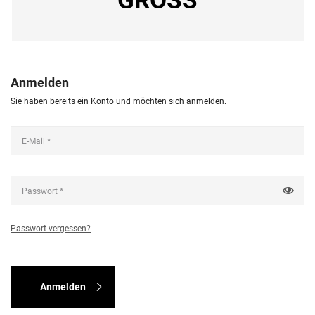
Anmelden
Sie haben bereits ein Konto und möchten sich anmelden.
Passwort vergessen?
Anmelden